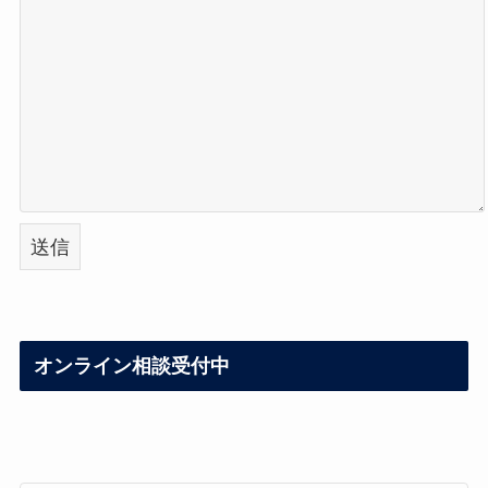
オンライン相談受付中