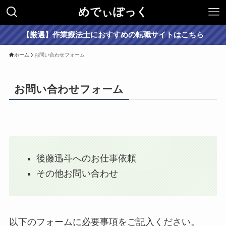
めでぃぽっく
【厳選】作業療法士におすすめの転職サイトはこちら
ホーム
お問い合わせフォーム
お問い合わせフォーム
後藤迅斗へのお仕事依頼
その他お問い合わせ
以下のフォームに必要事項をご記入ください。