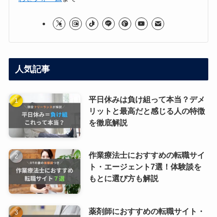
人気記事
平日休みは負け組って本当？デメ
リットと最高だと感じる人の特徴
を徹底解説
作業療法士におすすめの転職サイ
ト・エージェント7選！体験談を
もとに選び方も解説
薬剤師におすすめの転職サイト・