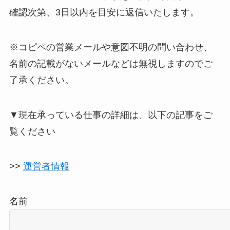
確認次第、3日以内を目安に返信いたします。
※コピペの営業メールや意図不明の問い合わせ、
名前の記載がないメールなどは無視しますのでご
了承ください。
▼現在承っている仕事の詳細は、以下の記事をご
覧ください
>>
運営者情報
名前