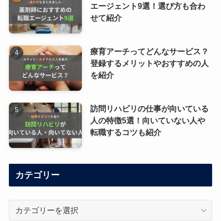
エージェント9選！選び方も合わ
せて紹介
療育アーチってどんなサービス？
登録するメリットやおすすめの人
を紹介
訪問リハビリの仕事が向いている
人の特徴5選！向いていない人や
転職するコツも紹介
カテゴリー
カ
テ