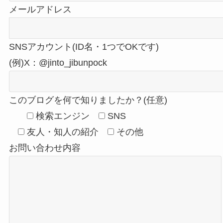
メールアドレス
SNSアカウント(ID名・1つでOKです)
(例)X：@jinto_jibunpock
このブログを何で知りましたか？(任意)
検索エンジン
SNS
友人・知人の紹介
その他
お問い合わせ内容